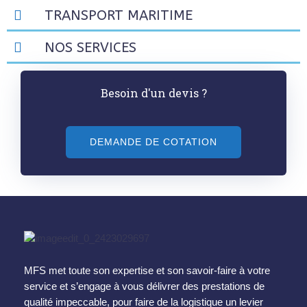
TRANSPORT MARITIME
NOS SERVICES
Besoin d'un devis ?
DEMANDE DE COTATION
MFS met toute son expertise et son savoir-faire à votre
service et s’engage à vous délivrer des prestations de
qualité impeccable, pour faire de la logistique un levier