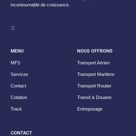
incontournable de croissance.
MENU
NOUS OFFRONS
MFS
Transport Aérien
Services
Transport Maritime
Contact
Transport Routier
Cotation
Transit & Douane
Track
Entreposage
CONTACT