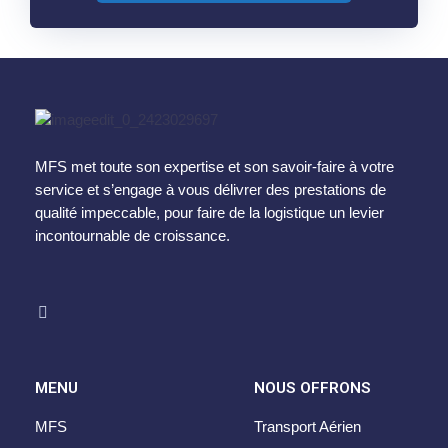
MFS met toute son expertise et son savoir-faire à votre
service et s’engage à vous délivrer des prestations de
qualité impeccable, pour faire de la logistique un levier
incontournable de croissance.
MENU
NOUS OFFRONS
MFS
Transport Aérien