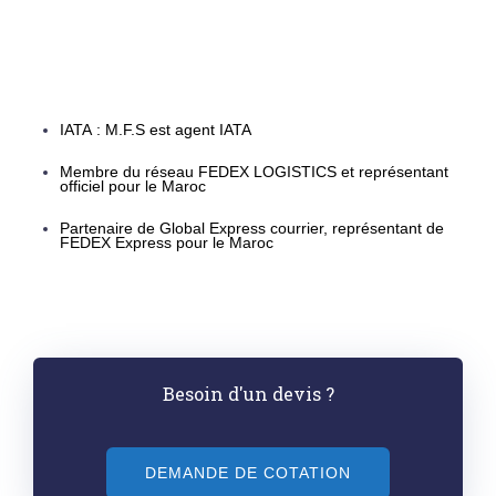
IATA : M.F.S est agent IATA
Membre du réseau FEDEX LOGISTICS et représentant
officiel pour le Maroc
Partenaire de Global Express courrier, représentant de
FEDEX Express pour le Maroc
Besoin d'un devis ?
DEMANDE DE COTATION