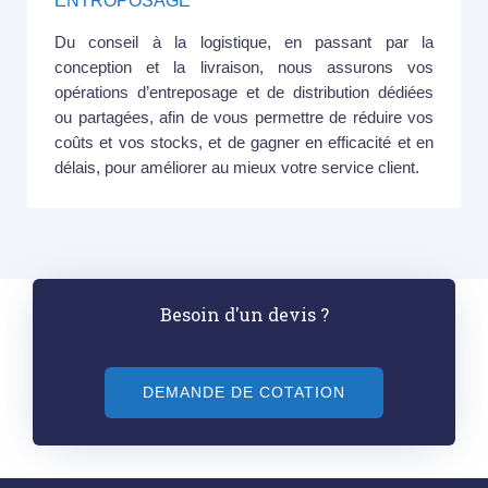
ENTROPOSAGE
Du conseil à la logistique, en passant par la
conception et la livraison, nous assurons vos
opérations d’entreposage et de distribution dédiées
ou partagées, afin de vous permettre de réduire vos
coûts et vos stocks, et de gagner en efficacité et en
délais, pour améliorer au mieux votre service client.
Besoin d'un devis ?
DEMANDE DE COTATION