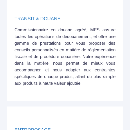
TRANSIT & DOUANE
Commissionnaire en douane agréé, MFS assure
toutes les opérations de dédouanement, et offre une
gamme de prestations pour vous proposer des
conseils personnalisés en matière de réglementation
fiscale et de procédure douanière. Notre expérience
dans la matière, nous permet de mieux vous
accompagner, et nous adapter aux contraintes
spécifiques de chaque produit, allant du plus simple
aux produits à haute valeur ajoutée.