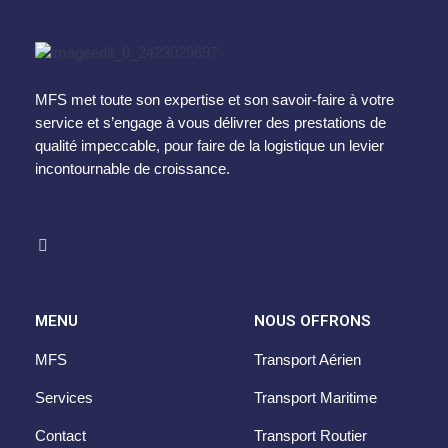
MFS met toute son expertise et son savoir-faire à votre
service et s’engage à vous délivrer des prestations de
qualité impeccable, pour faire de la logistique un levier
incontournable de croissance.
MENU
NOUS OFFRONS
MFS
Transport Aérien
Services
Transport Maritime
Contact
Transport Routier