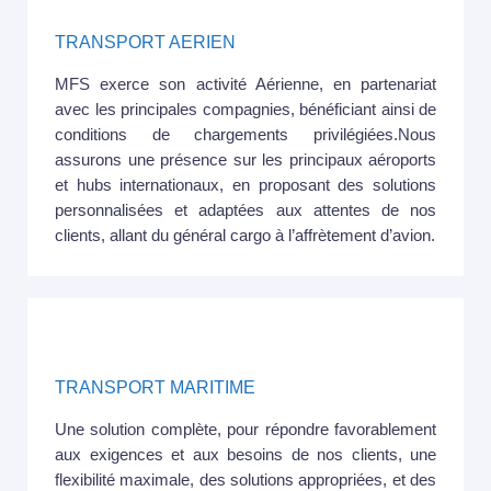
TRANSPORT AERIEN
MFS exerce son activité Aérienne, en partenariat
avec les principales compagnies, bénéficiant ainsi de
conditions de chargements privilégiées.​Nous
assurons une présence sur les principaux aéroports
et hubs internationaux, en proposant des solutions
personnalisées et adaptées aux attentes de nos
clients, allant du général cargo à l’affrètement d’avion.
TRANSPORT MARITIME
Une solution complète, pour répondre favorablement
aux exigences et aux besoins de nos clients, une
flexibilité maximale, des solutions appropriées, et des