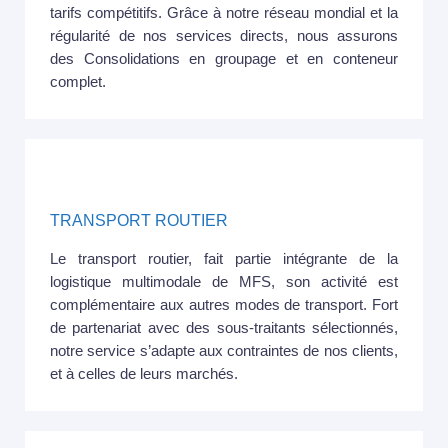
tarifs compétitifs. Grâce à notre réseau mondial et la
régularité de nos services directs, nous assurons
des Consolidations en groupage et en conteneur
complet.
TRANSPORT ROUTIER
Le transport routier, fait partie intégrante de la
logistique multimodale de MFS, son activité est
complémentaire aux autres modes de transport. Fort
de partenariat avec des sous-traitants sélectionnés,
notre service s’adapte aux contraintes de nos clients,
et à celles de leurs marchés.