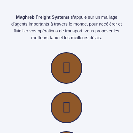
Maghreb Freight Systems
s’appuie sur un maillage
d’agents importants à travers le monde, pour accélérer et
fluidifier vos opérations de transport, vous proposer les
meilleurs taux et les meilleurs délais.